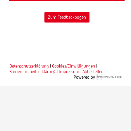
Datenschutzerklärung
|
Cookies/Einwilligungen
|
Barrierefreiheitserklärung
|
Impressum
|
Abbestellen
Powered by