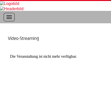
Toggle navigation
Video-Streaming