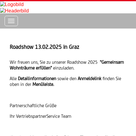
Toggle navigation
Roadshow 13.02.2025 in Graz
Wir freuen uns, Sie zu unserer Roadshow 2025
"Gemeinsam
Wohnträume erfüllen"
einzuladen.
Alle
Detailinformationen
sowie den
Anmeldelink
finden Sie
oben in der
Menüleiste.
Partnerschaftliche Grüße
Ihr VertriebspartnerService Team